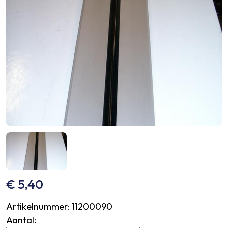
€
5,40
Artikelnummer:
11200090
Aantal: