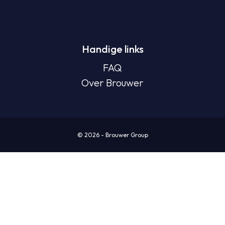
Handige links
FAQ
Over Brouwer
© 2026 - Brouwer Group