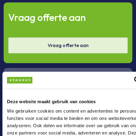
Vraag offerte aan
Vraag offerte aan
Bel ons
Deze website maakt gebruik van cookies
Bel +31 (0)36 - 3033024
We gebruiken cookies om content en advertenties te persona
functies voor social media te bieden en om ons websiteverke
analyseren. Ook delen we informatie over uw gebruik van on
onze partners voor social media, adverteren en analyse. De