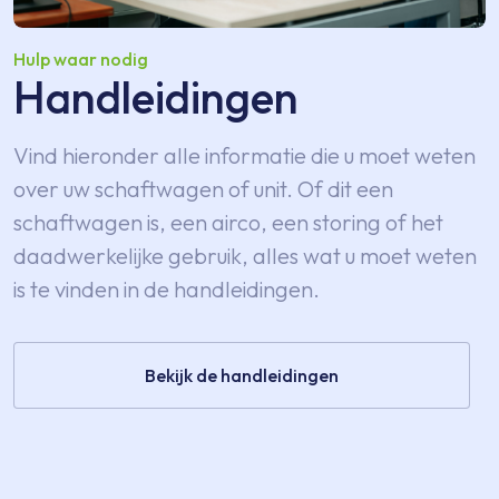
Hulp waar nodig
Handleidingen
Vind hieronder alle informatie die u moet weten
over uw schaftwagen of unit. Of dit een
schaftwagen is, een airco, een storing of het
daadwerkelijke gebruik, alles wat u moet weten
is te vinden in de handleidingen.
Bekijk de handleidingen