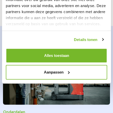
partners voor social media, adverteren en analyse. Deze
partners kunnen deze gegevens combineren met andere
informatie die u aan ze heeft verstrekt of die ze hebben
verzameld op basis van uw gebruik van hun services.
Details tonen
Alles toestaan
Aanpassen
Onderdelen