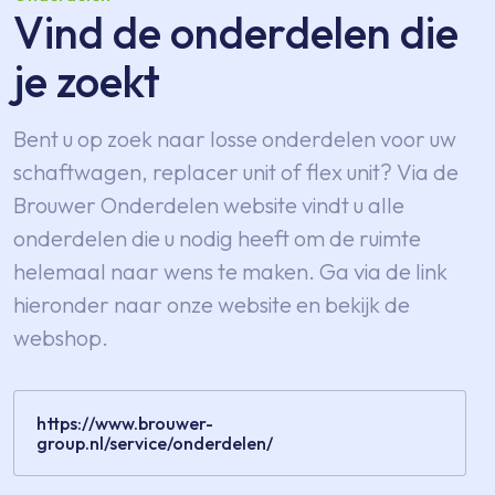
Vind de onderdelen die
je zoekt
Bent u op zoek naar losse onderdelen voor uw
schaftwagen, replacer unit of flex unit? Via de
Brouwer Onderdelen website vindt u alle
onderdelen die u nodig heeft om de ruimte
helemaal naar wens te maken. Ga via de link
hieronder naar onze website en bekijk de
webshop.
https://www.brouwer-
group.nl/service/onderdelen/