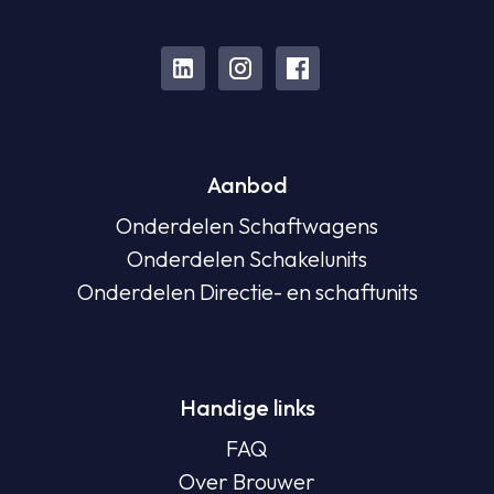
Aanbod
Onderdelen Schaftwagens
Onderdelen Schakelunits
Onderdelen Directie- en schaftunits
Handige links
FAQ
Over Brouwer