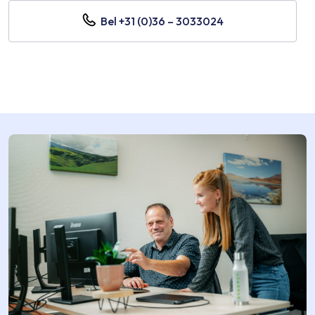
Bel +31 (0)36 – 3033024