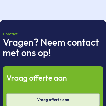
Contact
Vragen? Neem contact
met ons op!
Vraag offerte aan
Vraag offerte aan