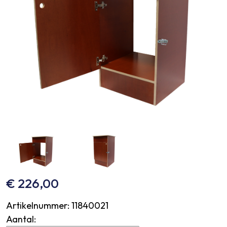
€
226,00
Artikelnummer:
11840021
Aantal: