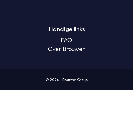
Handige links
FAQ
Over Brouwer
© 2026 - Brouwer Group