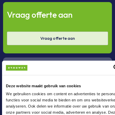
Vraag offerte aan
Vraag offerte aan
Bel ons
Deze website maakt gebruik van cookies
Bel +31 (0)36 - 3033024
We gebruiken cookies om content en advertenties te persona
functies voor social media te bieden en om ons websiteverke
analyseren. Ook delen we informatie over uw gebruik van on
onze partners voor social media, adverteren en analyse. De