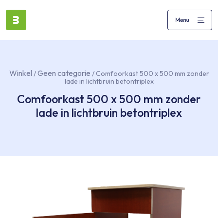
Winkel
Geen categorie
/
/ Comfoorkast 500 x 500 mm zonder
lade in lichtbruin betontriplex
Comfoorkast 500 x 500 mm zonder
lade in lichtbruin betontriplex