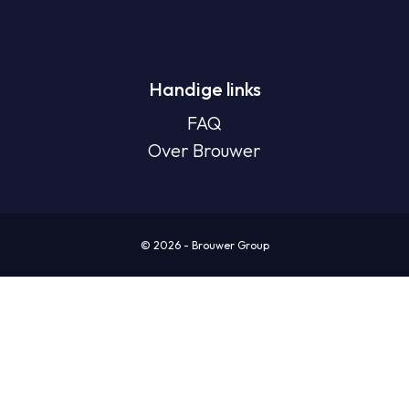
Handige links
FAQ
Over Brouwer
© 2026 - Brouwer Group