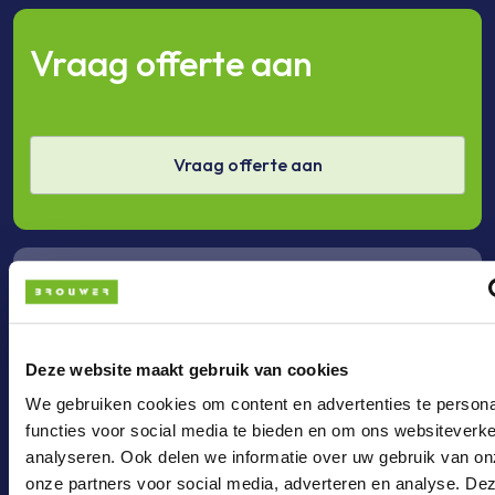
Vraag offerte aan
Vraag offerte aan
Bel ons
Deze website maakt gebruik van cookies
Bel +31 (0)36 - 3033024
We gebruiken cookies om content en advertenties te persona
functies voor social media te bieden en om ons websiteverke
analyseren. Ook delen we informatie over uw gebruik van on
onze partners voor social media, adverteren en analyse. De