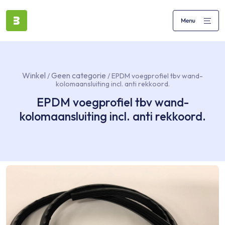
Winkel
Geen categorie
/
/ EPDM voegprofiel tbv wand-
kolomaansluiting incl. anti rekkoord.
EPDM voegprofiel tbv wand-
kolomaansluiting incl. anti rekkoord.