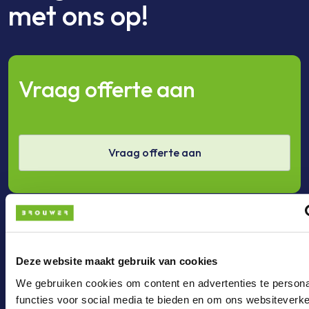
met ons op!
Vraag offerte aan
Vraag offerte aan
Bel ons
Deze website maakt gebruik van cookies
We gebruiken cookies om content en advertenties te persona
functies voor social media te bieden en om ons websiteverke
Bel +31 (0)36 - 3033024