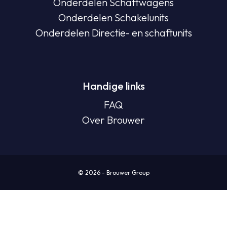
Onderdelen Schaftwagens
Onderdelen Schakelunits
Onderdelen Directie- en schaftunits
Handige links
FAQ
Over Brouwer
© 2026 - Brouwer Group