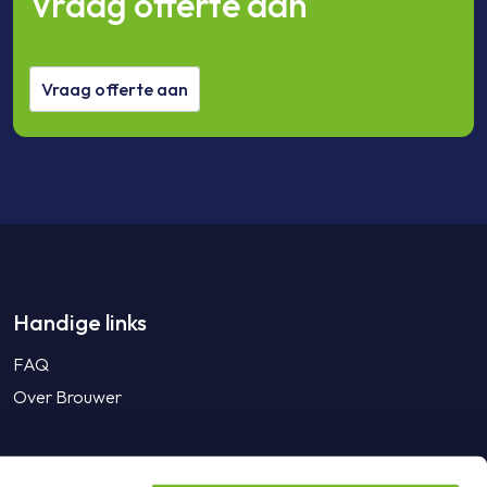
Vraag offerte aan
Vraag offerte aan
Handige links
FAQ
Over Brouwer