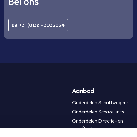
Bel ons
Bel +31 (0)36 - 3033024
Aanbod
Onderdelen Schaftwagens
Onderdelen Schakelunits
Onderdelen Directie- en
schaftunits