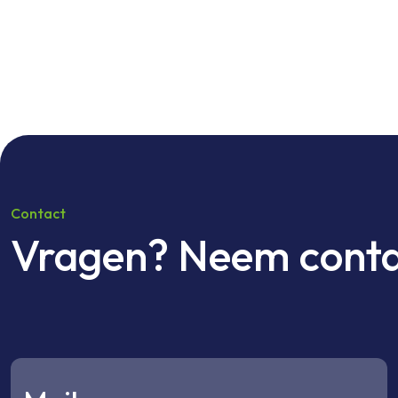
Contact
Vragen? Neem conta