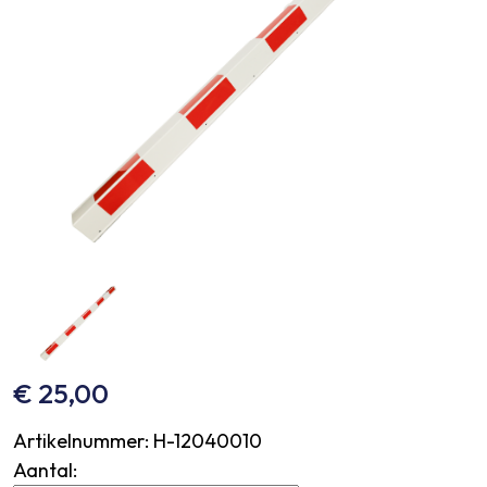
€
25,00
Artikelnummer:
H-12040010
Aantal: