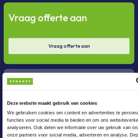
Vraag offerte aan
Vraag offerte aan
Bel ons
Deze website maakt gebruik van cookies
Bel +31 (0)36 - 3033024
We gebruiken cookies om content en advertenties te persona
functies voor social media te bieden en om ons websiteverke
analyseren. Ook delen we informatie over uw gebruik van on
onze partners voor social media, adverteren en analyse. De