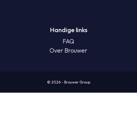
Handige links
FAQ
Over Brouwer
© 2026 - Brouwer Group