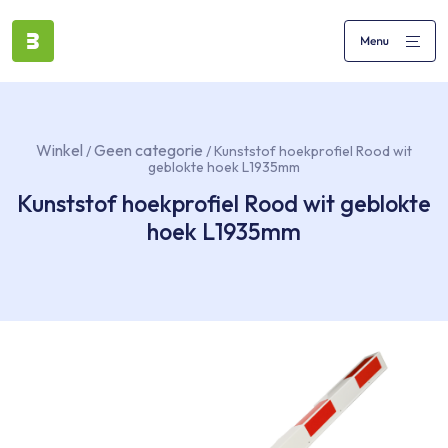
Winkel
Geen categorie
/
/ Kunststof hoekprofiel Rood wit
geblokte hoek L1935mm
Kunststof hoekprofiel Rood wit geblokte
hoek L1935mm