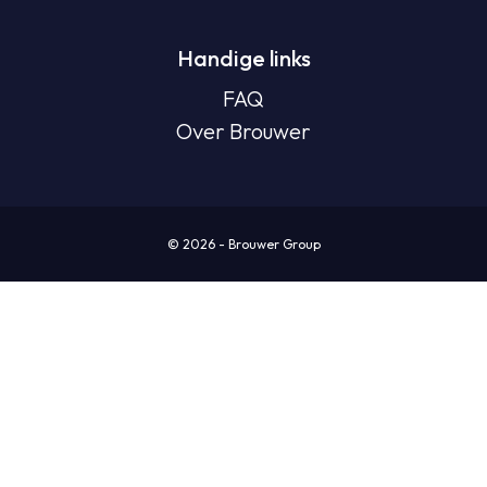
Handige links
FAQ
Over Brouwer
© 2026 - Brouwer Group