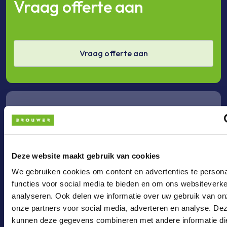
Vraag offerte aan
Vraag offerte aan
Bel ons
Deze website maakt gebruik van cookies
Bel +31 (0)36 - 3033024
We gebruiken cookies om content en advertenties te persona
functies voor social media te bieden en om ons websiteverke
analyseren. Ook delen we informatie over uw gebruik van on
onze partners voor social media, adverteren en analyse. De
Mail ons
kunnen deze gegevens combineren met andere informatie di