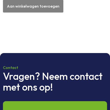
uitdraaisteun
Aan winkelwagen toevoegen
aantal
Contact
Vragen? Neem contact
met ons op!