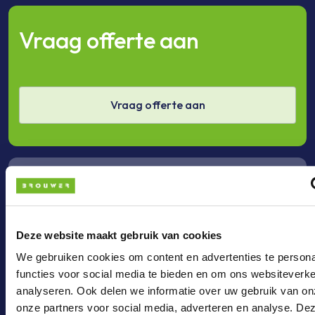
Vraag offerte aan
Vraag offerte aan
Bel ons
Deze website maakt gebruik van cookies
Bel +31 (0)36 - 3033024
We gebruiken cookies om content en advertenties te persona
functies voor social media te bieden en om ons websiteverke
analyseren. Ook delen we informatie over uw gebruik van on
onze partners voor social media, adverteren en analyse. De