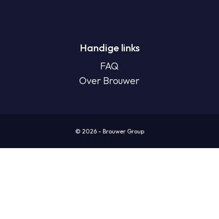
Handige links
FAQ
Over Brouwer
© 2026 - Brouwer Group