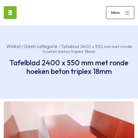
Winkel
Geen categorie
/
/ Tafelblad 2400 x 550 mm met ronde
hoeken beton triplex 18mm
Tafelblad 2400 x 550 mm met ronde
hoeken beton triplex 18mm